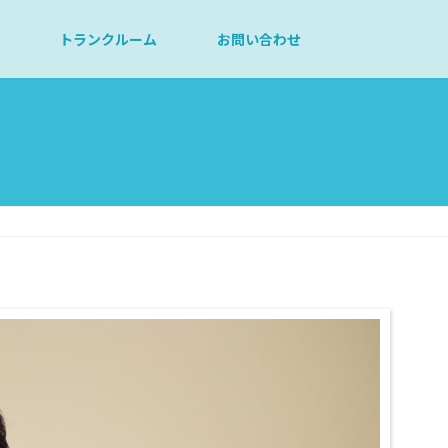
トランクルーム
お問い合わせ