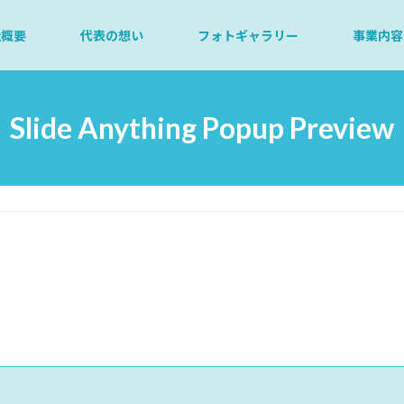
社概要
代表の想い
フォトギャラリー
事業内容
Slide Anything Popup Preview